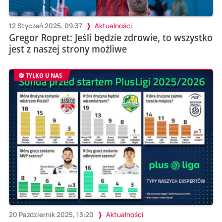
12 Styczeń 2025, 09:37
Aktualności
Gregor Ropret: Jeśli będzie zdrowie, to wszystko
jest z naszej strony możliwe
TYLKO U NAS
20 Październik 2025, 13:20
Aktualności