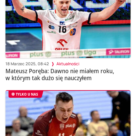
18 Marzec 2025, 08:42
Aktualności
Mateusz Poręba: Dawno nie miałem roku,
w którym tak dużo się nauczyłem
TYLKO U NAS