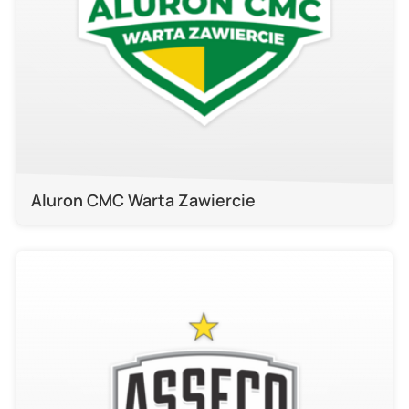
Aluron CMC Warta Zawiercie