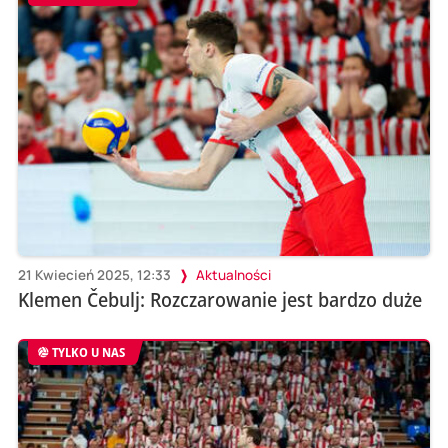
21 Kwiecień 2025, 12:33
Aktualności
Klemen Čebulj: Rozczarowanie jest bardzo duże
TYLKO U NAS