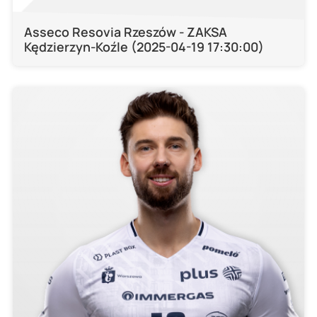
Asseco Resovia Rzeszów - ZAKSA
Kędzierzyn-Koźle (2025-04-19 17:30:00)