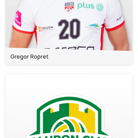
Gregor Ropret