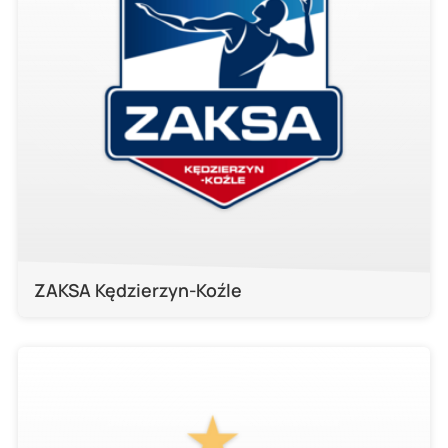
ZAKSA Kędzierzyn-Koźle