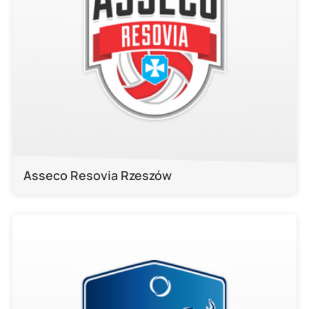
Asseco Resovia Rzeszów