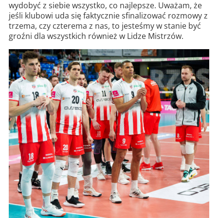
wydobyć z siebie wszystko, co najlepsze. Uważam, że
jeśli klubowi uda się faktycznie sfinalizować rozmowy z
trzema, czy czterema z nas, to jesteśmy w stanie być
groźni dla wszystkich również w Lidze Mistrzów.