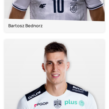
Bartosz Bednorz