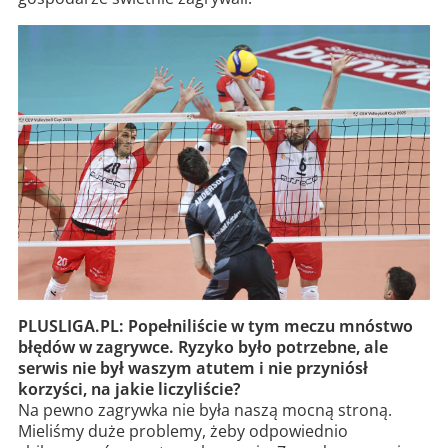
PLUSLIGA.PL: Popełniliście w tym meczu mnóstwo
błędów w zagrywce. Ryzyko było potrzebne, ale
serwis nie był waszym atutem i nie przyniósł
korzyści, na jakie liczyliście?
Na pewno zagrywka nie była naszą mocną stroną.
Mieliśmy duże problemy, żeby odpowiednio