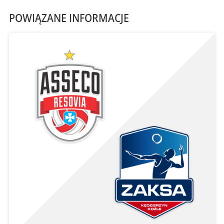
POWIĄZANE INFORMACJE