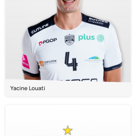
Yacine Louati