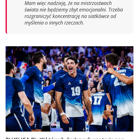
Mam więc nadzieję, że na mistrzostwach
świata nie będziemy zbyt emocjonalni. Trzeba
rozgraniczyć koncentrację na siatkówce od
myślenia o innych rzeczach.