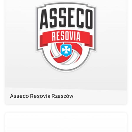
Asseco Resovia Rzeszów