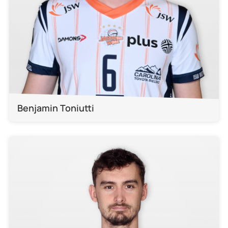
Benjamin Toniutti