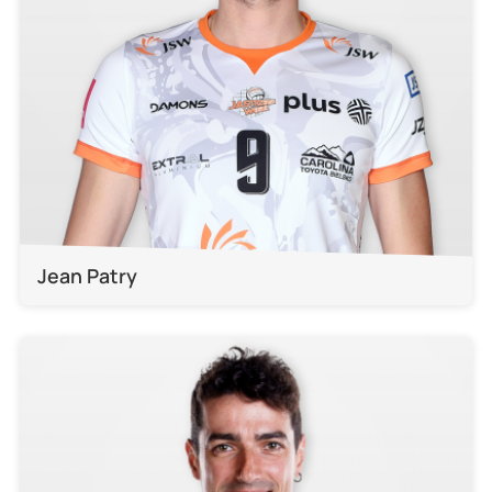
Jean Patry