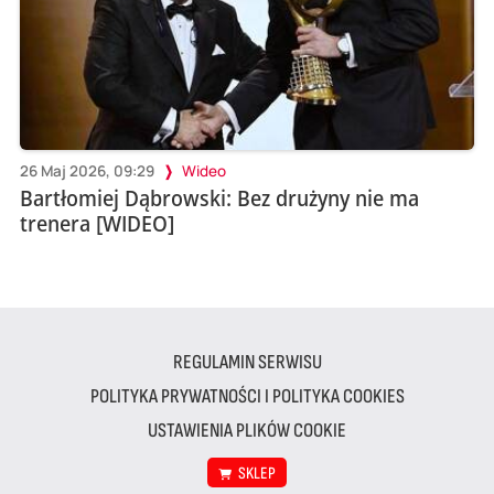
26 Maj 2026, 09:29
Wideo
Bartłomiej Dąbrowski: Bez drużyny nie ma
trenera [WIDEO]
REGULAMIN SERWISU
POLITYKA PRYWATNOŚCI I POLITYKA COOKIES
USTAWIENIA PLIKÓW COOKIE
SKLEP