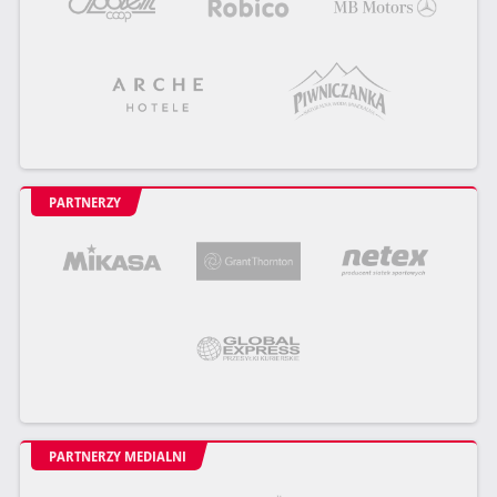
PARTNERZY
PARTNERZY MEDIALNI