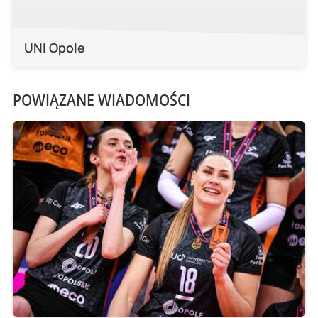
UNI Opole
POWIĄZANE WIADOMOŚCI