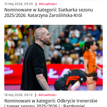
15 Maj 2026, 09:25
Aktualności
Nominowane w kategorii: Siatkarka sezonu
2025/2026: Katarzyna Zaroślińska-Król
18 Maj 2026, 09:12
Aktualności
Nominowani w kategorii: Odkrycie trenerskie
i trener sezonu 2025/2026 i : Bartłomiej