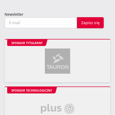
Newsletter
SPONSOR TYTULARNY
SPONSOR TECHNOLOGICZNY