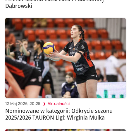
Dąbrowski
12 Maj 2026, 20:25
Aktualności
Nominowane w kategorii: Odkrycie sezonu
2025/2026 TAURON Ligi: Wirginia Mulka