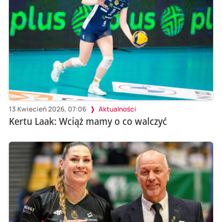
13 Kwiecień 2026, 07:06
Aktualności
Kertu Laak: Wciąż mamy o co walczyć