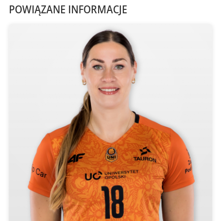
POWIĄZANE INFORMACJE