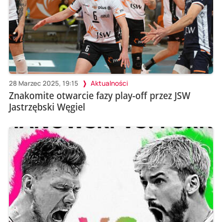
28 Marzec 2025, 19:15
Aktualności
Znakomite otwarcie fazy play-off przez JSW
Jastrzębski Węgiel