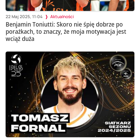
22 Maj 2025, 11:04
Aktualności
Benjamin Toniutti: Skoro nie śpię dobrze po
porażkach, to znaczy, że moja motywacja jest
wciąż duża