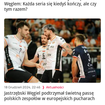
Węglem: Każda seria się kiedyś kończy, ale czy
tym razem?
18 Grudzień 2024, 22:46
Aktualności
Jastrzębski Węgiel podtrzymał świetną passę
polskich zespołów w europejskich pucharach