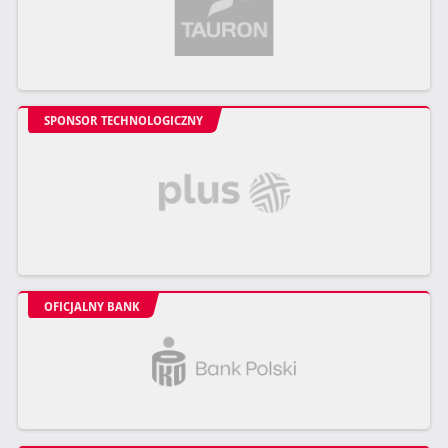
SPONSOR TECHNOLOGICZNY
OFICJALNY BANK