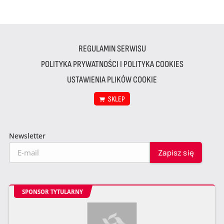
REGULAMIN SERWISU
POLITYKA PRYWATNOŚCI I POLITYKA COOKIES
USTAWIENIA PLIKÓW COOKIE
SKLEP
Newsletter
SPONSOR TYTULARNY