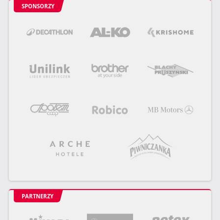
SPONSORZY
PARTNERZY