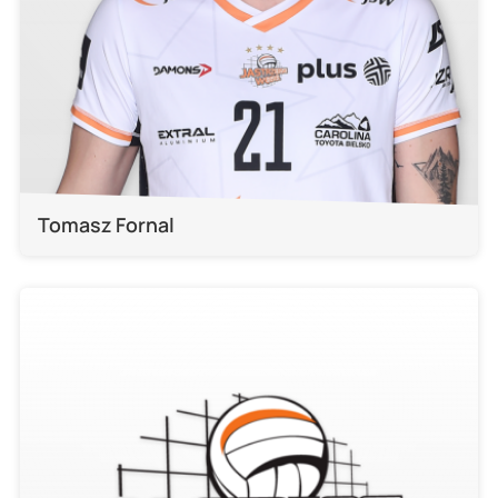
Tomasz Fornal