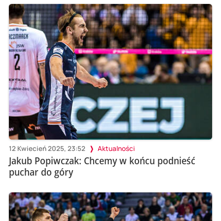
12 Kwiecień 2025, 23:52
Aktualności
Jakub Popiwczak: Chcemy w końcu podnieść
puchar do góry