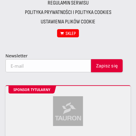
REGULAMIN SERWISU
POLITYKA PRYWATNOŚCI I POLITYKA COOKIES
USTAWIENIA PLIKÓW COOKIE
SKLEP
Newsletter
SPONSOR TYTULARNY