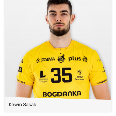
Kewin Sasak