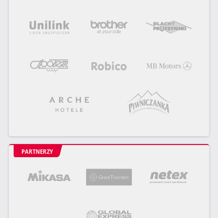
PARTNERZY