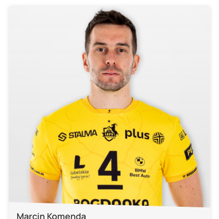
Marcin Komenda