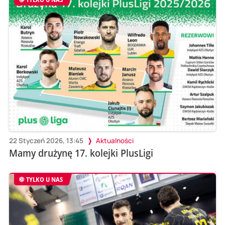
22 Styczeń 2026, 13:45
Aktualności
Mamy drużynę 17. kolejki PlusLigi
TYLKO U NAS