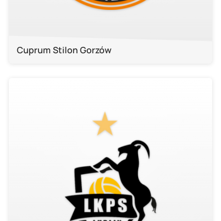
Cuprum Stilon Gorzów