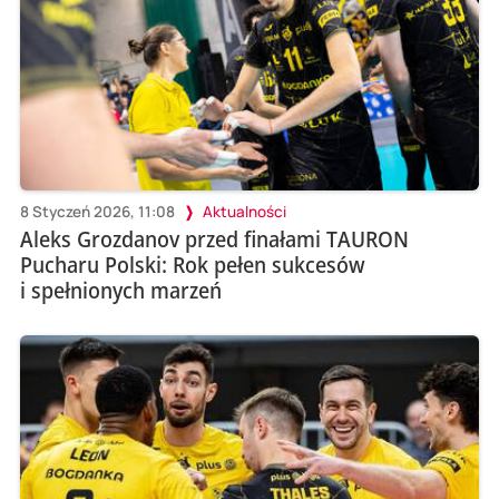
8 Styczeń 2026, 11:08
Aktualności
Aleks Grozdanov przed finałami TAURON
Pucharu Polski: Rok pełen sukcesów
i spełnionych marzeń