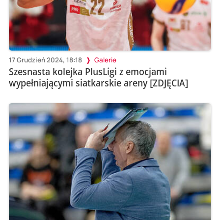
17 Grudzień 2024, 18:18
Galerie
Szesnasta kolejka PlusLigi z emocjami
wypełniającymi siatkarskie areny [ZDJĘCIA]