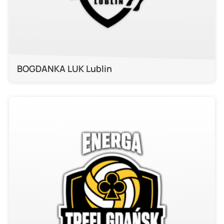
BOGDANKA LUK Lublin