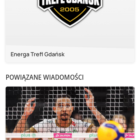
Energa Trefl Gdańsk
POWIĄZANE WIADOMOŚCI