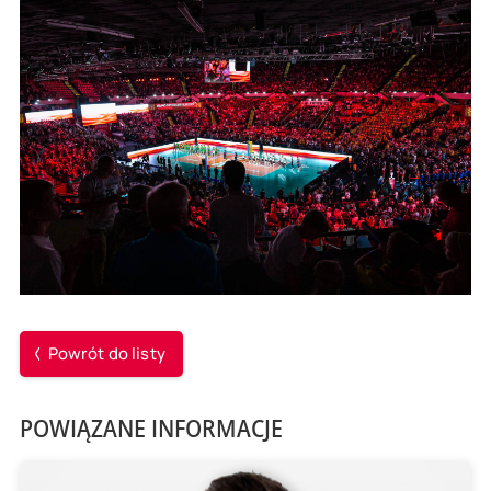
Powrót do listy
POWIĄZANE INFORMACJE