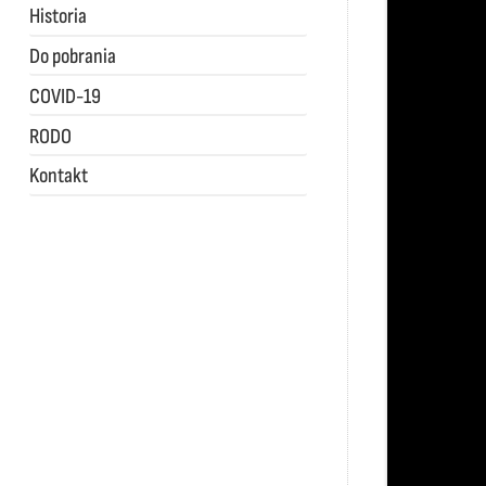
Historia
Do pobrania
COVID-19
RODO
Kontakt