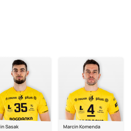
in Sasak
Marcin Komenda